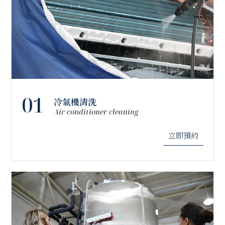
01
冷氣機清洗
Air conditioner cleaning
立即預約