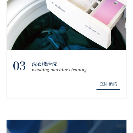
03
洗衣機清洗
washing machine cleaning
立即預約