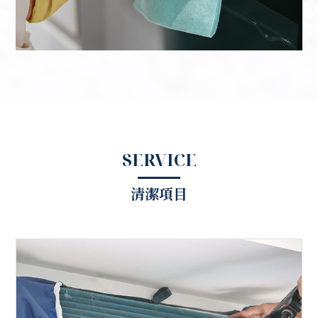
SERVICE
清潔項目