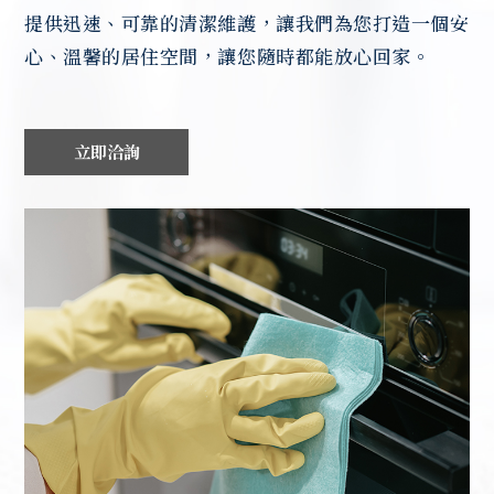
提供迅速、可靠的清潔維護，讓我們為您打造一個安
心、溫馨的居住空間
，讓您隨時都能放心回家。
立即洽詢