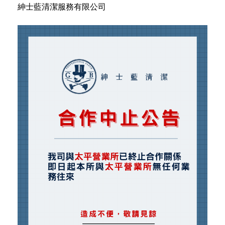
紳士藍清潔服務有限公司