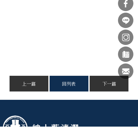
上一篇
回列表
下一篇